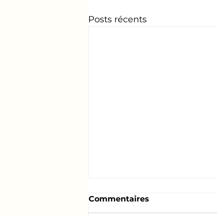
Posts récents
Commentaires