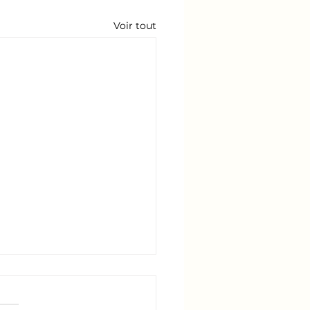
Voir tout