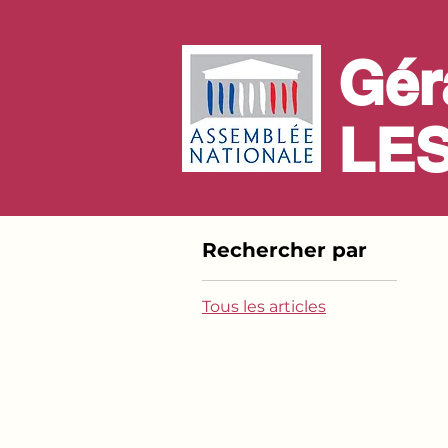
Gér
LE
Rechercher par
Tous les articles