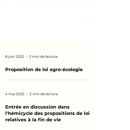
8 juin 2025
2 min de lecture
Proposition de loi agro-écologie
4 mai 2025
2 min de lecture
Entrée en discussion dans
l'hémicycle des propositions de loi