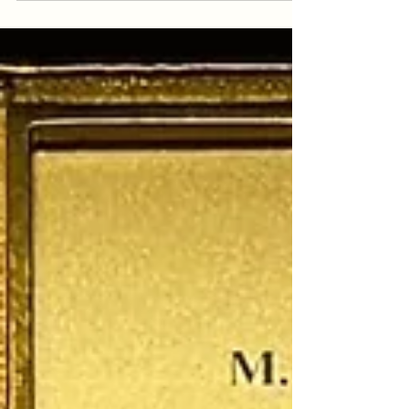
relatives à la fin de vie