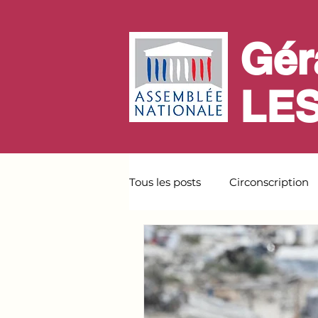
Gér
LE
Tous les posts
Circonscription