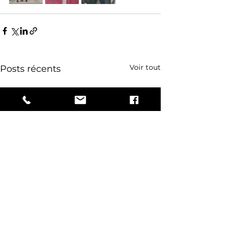
Voir tout
Posts récents