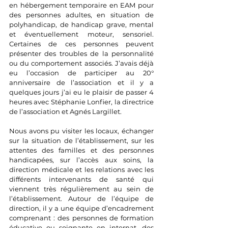
en hébergement temporaire en EAM pour 
des personnes adultes, en situation de 
polyhandicap, de handicap grave, mental 
et éventuellement moteur, sensoriel. 
Certaines de ces personnes peuvent 
présenter des troubles de la personnalité 
ou du comportement associés. J’avais déjà 
eu l’occasion de participer au 20° 
anniversaire de l’association et il y a 
quelques jours j’ai eu le plaisir de passer 4 
heures avec Stéphanie Lonfier, la directrice 
de l’association et Agnés Largillet.
Nous avons pu visiter les locaux, échanger 
sur la situation de l’établissement, sur les 
attentes des familles et des personnes 
handicapées, sur l’accès aux soins, la 
direction médicale et les relations avec les 
différents intervenants de santé qui 
viennent très régulièrement au sein de 
l’établissement. Autour de l’équipe de 
direction, il y a une équipe d’encadrement 
comprenant : des personnes de formation 
éducative ou soignante en internat, des 