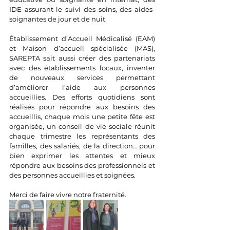
IDE assurant le suivi des soins, des aides-
soignantes de jour et de nuit.
Établissement d’Accueil Médicalisé (EAM) 
et Maison d’accueil spécialisée (MAS), 
SAREPTA sait aussi créer des partenariats 
avec des établissements locaux, inventer 
de nouveaux services permettant 
d’améliorer l’aide aux personnes 
accueillies. Des efforts quotidiens sont 
réalisés pour répondre aux besoins des 
accueillis, chaque mois une petite fête est 
organisée, un conseil de vie sociale réunit 
chaque trimestre les représentants des 
familles, des salariés, de la direction… pour 
bien exprimer les attentes et mieux 
répondre aux besoins des professionnels et 
des personnes accueillies et soignées.
Merci de faire vivre notre fraternité.