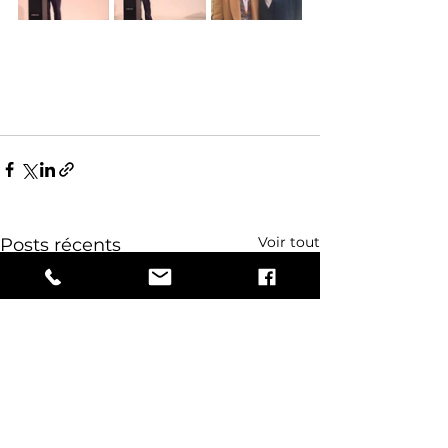
Voir tout
Posts récents