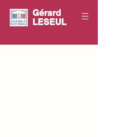
Gérard
LESEUL