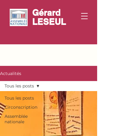
Gérard
LESEUL
Actualités
Tous les posts
Tous les posts
Circonscription
Assemblée
nationale