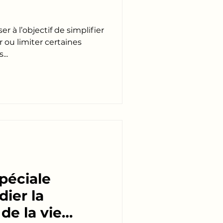
 à l’objectif de simplifier
 ou limiter certaines
..
péciale
dier la
 de la vie