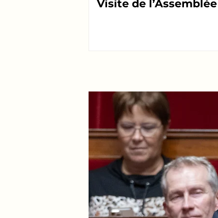
Visite de l’Assemblée