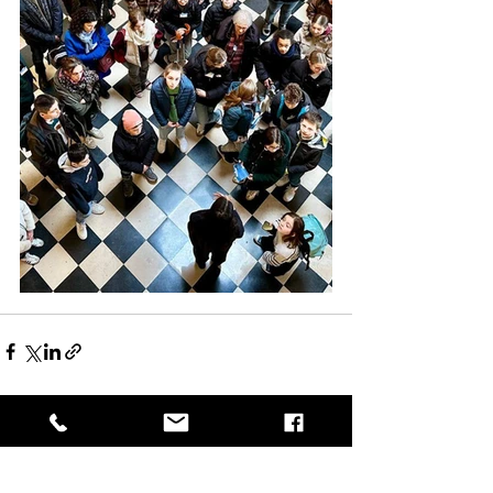
Voir tout
Posts récents