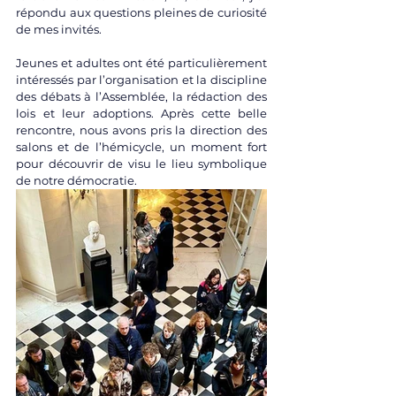
répondu aux questions pleines de curiosité 
de mes invités.
Jeunes et adultes ont été particulièrement 
intéressés par l’organisation et la discipline 
des débats à l’Assemblée, la rédaction des 
lois et leur adoptions. Après cette belle 
rencontre, nous avons pris la direction des 
salons et de l’hémicycle, un moment fort 
pour découvrir de visu le lieu symbolique 
de notre démocratie.