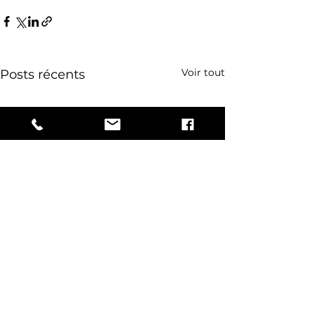
Voir tout
Posts récents