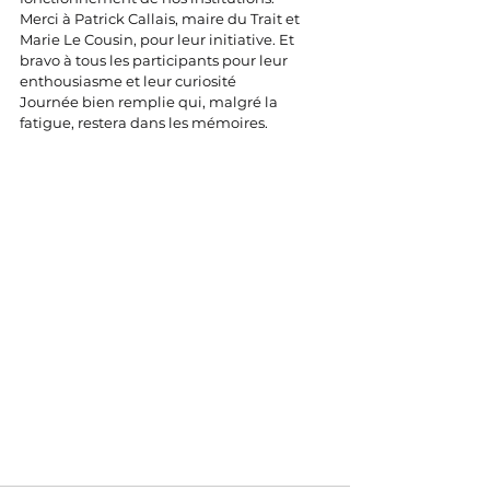
Merci à Patrick Callais, maire du Trait et 
Marie Le Cousin, pour leur initiative. Et 
bravo à tous les participants pour leur 
enthousiasme et leur curiosité
Journée bien remplie qui, malgré la 
fatigue, restera dans les mémoires.