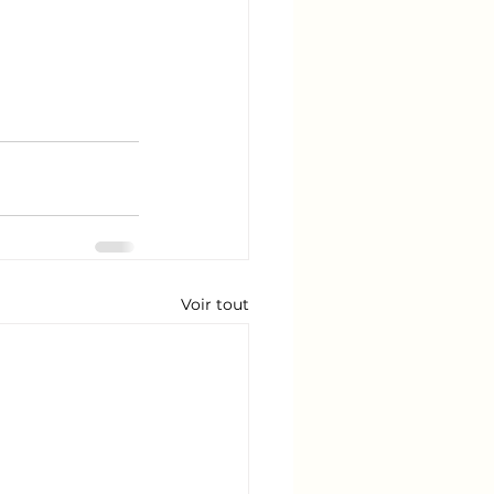
Voir tout