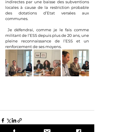
indirectes par une baisse des subventions 
locales à cause de la restriction probable 
des dotations d’Etat versées aux 
communes.
 Je défendrai, comme je le fais comme 
militant de l’ESS depuis plus de 20 ans, une 
pleine reconnaissance de l’ESS et un 
renforcement de ses moyens.