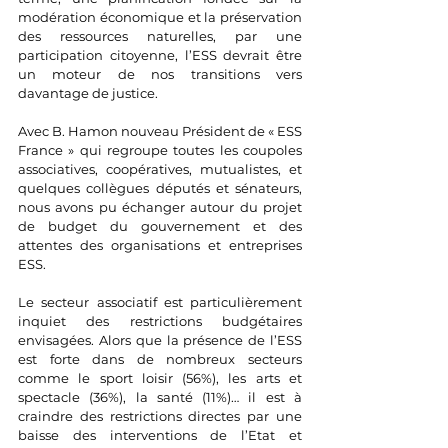
modération économique et la préservation 
des ressources naturelles, par une 
participation citoyenne, l’ESS devrait être 
un moteur de nos transitions vers 
davantage de justice.
Avec B. Hamon nouveau Président de « ESS 
France » qui regroupe toutes les coupoles 
associatives, coopératives, mutualistes, et 
quelques collègues députés et sénateurs, 
nous avons pu échanger autour du projet 
de budget du gouvernement et des 
attentes des organisations et entreprises 
ESS.
Le secteur associatif est particulièrement 
inquiet des restrictions budgétaires 
envisagées. Alors que la présence de l’ESS 
est forte dans de nombreux secteurs 
comme le sport loisir (56%), les arts et 
spectacle (36%), la santé (11%)… il est à 
craindre des restrictions directes par une 
baisse des interventions de l’Etat et 