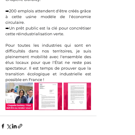
➡️200 emplois attendent d'être créés grâce 
à cette usine modèle de l'économie 
circulaire.
➡️
Un prêt public est la clé pour concrétiser 
cette réindustrialisation verte.
Pour toutes les industries qui sont en 
difficultés dans nos territoires, je suis 
pleinement mobilité avec l'ensemble des 
élus locaux pour que l'État ne reste pas 
spectateur. Il est temps de prouver que la 
transition écologique et industrielle est 
possible en France !