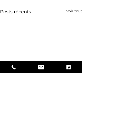
Voir tout
Posts récents
Commentaires