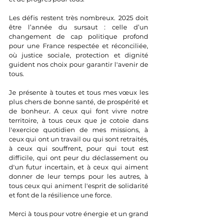
Les défis restent très nombreux. 2025 doit 
être l’année du sursaut : celle d’un 
changement de cap politique profond 
pour une France respectée et réconciliée, 
où justice sociale, protection et dignité 
guident nos choix pour garantir l'avenir de 
tous.
Je présente à toutes et tous mes vœux les 
plus chers de bonne santé, de 
prospérité et 
de bonheur. A ceux qui font vivre notre 
territoire, à tous ceux que je cotoie dans 
l'exercice quotidien de mes missions, à 
ceux qui ont un travail ou qui sont retraités, 
à ceux qui souffrent, pour qui tout est 
difficile, qui ont peur du déclassement ou 
d'un futur incertain, et à ceux qui aiment 
donner de leur temps pour les autres, à 
tous ceux qui animent l'esprit de solidarité 
et font de la résilience une force.
Merci à tous pour votre énergie et un grand 