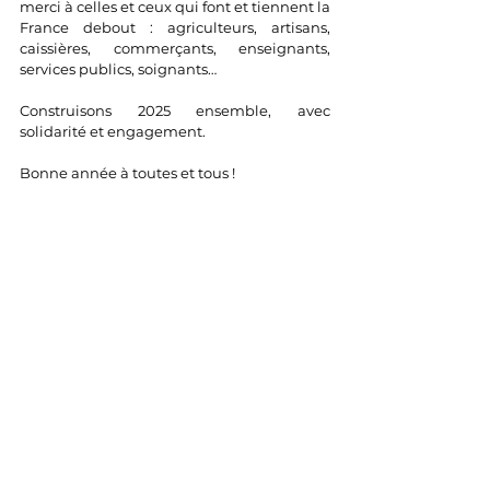
merci à celles et ceux qui font et tiennent la 
France debout : agriculteurs, artisans, 
caissières, commerçants, enseignants, 
services publics, soignants…
Construisons 2025 ensemble, avec 
solidarité et engagement.
Bonne année à toutes et tous !