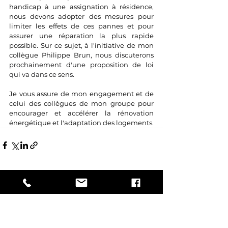
handicap à une assignation à résidence, 
nous devons adopter des mesures pour 
limiter les effets de ces pannes et pour 
assurer une réparation la plus rapide 
possible. Sur ce sujet, à l'initiative de mon 
collègue 
Philippe Brun
, nous discuterons 
prochainement d'une proposition de loi 
qui va dans ce sens.
Je vous assure de mon engagement et de 
celui des collègues de mon groupe pour 
encourager et accélérer la rénovation 
énergétique et l'adaptation des logements.
Voir tout
Posts récents