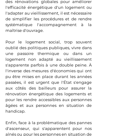
des rénovations globales pour améliorer 
l'efficacité énergétique d'un logement ou 
l'adapter au vieillissement, il est nécessaire 
de simplifier les procédures et de rendre 
systématique l'accompagnement à la 
maîtrise d'ouvrage.
Pour le logement social, trop souvent 
oublié des politiques publiques, vivre dans 
une passoire thermique ou dans un 
logement non adapté au vieillissement 
s'apparente parfois à une double peine. À 
l'inverse des mesures d'économies qui ont 
pu être mises en place durant les années 
passées, il est urgent que l'État s'engage 
aux côtés des bailleurs pour assurer la 
rénovation énergétique des logements et 
pour les rendre accessibles aux personnes 
âgées et aux personnes en situation de 
handicap.
Enfin, face à la problématique des pannes 
d'ascenseur, qui s'apparentent pour nos 
aînés ou pour les personnes en situation de 