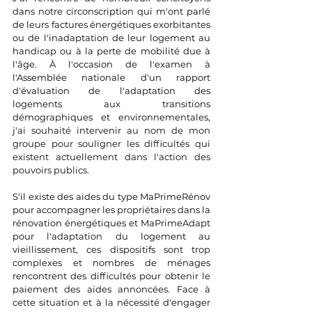
dans notre circonscription qui m'ont parlé 
de leurs factures énergétiques exorbitantes 
ou de l'inadaptation de leur logement au 
handicap ou à la perte de mobilité due à 
l'âge. À l'occasion de l'examen à 
l'Assemblée nationale d'un rapport 
d'évaluation de l'adaptation des 
logements aux transitions 
démographiques et environnementales, 
j'ai 
souhaité intervenir au nom de mon 
groupe pour souligner les difficultés qui 
existent actuellement dans l'action des 
pouvoirs publics.
S'il existe des aides du type MaPrimeRénov 
pour accompagner les propriétaires dans la 
rénovation énergétiques et MaPrimeAdapt 
pour l'adaptation du logement au 
vieillissement, ces dispositifs sont trop 
complexes et nombres de ménages 
rencontrent des difficultés pour obtenir le 
paiement des aides annoncées. Face à 
cette situation et à la nécessité d'engager 