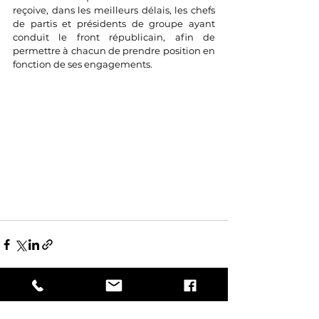
reçoive, dans les meilleurs délais, les chefs 
de partis et présidents de groupe ayant 
conduit le front républicain, afin de 
permettre à chacun de prendre position en 
fonction de ses engagements.
Voir tout
Posts récents