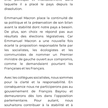
laquelle il a placé le pays depuis la 
dissolution.
Emmanuel Macron place la continuité de 
sa politique et la préservation de son bilan 
avant la stabilité dont notre pays a besoin. 
De plus, son choix re répond pas aux 
résultats des élections législatives. Car 
Emmanuel Macron a une 
nouvelle fois 
écarté la proposition responsable faite par 
les socialistes, les écologistes et les 
communistes de nommer un Premier 
ministre de gauche ouvert aux compromis, 
comme le demandaient pourtant les 
Françaises et les Français.
Avec les collègues socialistes, nous sommes 
pour la clarté et la responsabilité. En 
conséquence nous ne participerons pas au 
gouvernement de François Bayrou et 
demeurerons dès lors dans l’opposition 
parlementaire. Pour autant, nous 
souhaitons contribuer à la stabilité et à 