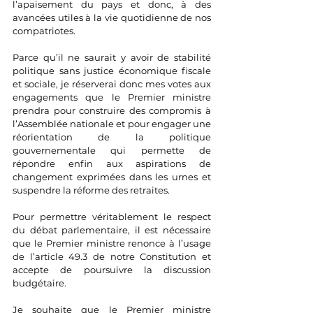
l’apaisement du pays et donc, à des 
avancées utiles à la vie quotidienne de nos 
compatriotes.
Parce qu’il ne saurait y avoir de stabilité 
politique sans justice économique fiscale 
et sociale, je réserverai donc mes votes aux 
engagements que le Premier ministre 
prendra pour construire des compromis à 
l’Assemblée nationale et pour engager une 
réorientation de la politique 
gouvernementale qui permette de 
répondre enfin aux aspirations de 
changement exprimées dans les urnes et 
suspendre la réforme des retraites.
Pour permettre véritablement le respect 
du débat parlementaire, il est nécessaire 
que le Premier ministre renonce à l’usage 
de l’article 49.3 de notre Constitution et 
accepte de poursuivre la discussion 
budgétaire.
Je souhaite que le Premier ministre 