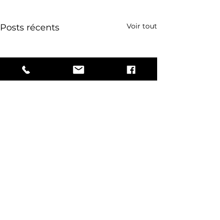
Voir tout
Posts récents
Commentaires