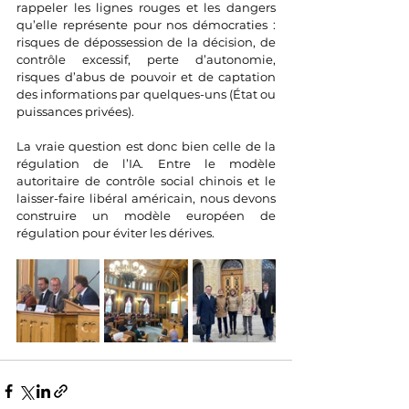
rappeler les lignes rouges et les dangers 
qu’elle représente pour nos démocraties : 
risques de dépossession de la décision, de 
contrôle excessif, perte d’autonomie, 
risques d’abus de pouvoir et de captation 
des informations par quelques-uns (État ou 
puissances privées).
La vraie question est donc bien celle de la 
régulation de l’IA. Entre le modèle 
autoritaire de contrôle social chinois et le 
laisser-faire libéral américain, nous devons 
construire un modèle européen de 
régulation pour éviter les dérives.