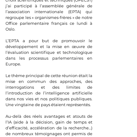
choix scientifiques et techniques (OPECST) 
j’ai participé à l’assemblée générale de 
l’association internationale (EPTA) qui 
regroupe les « organismes-frères » de notre 
Office parlementaire français ce lundi à 
Oslo.
L’EPTA a pour but de promouvoir le 
développement et la mise en œuvre de 
l’évaluation scientifique et technologique 
dans les processus parlementaires en 
Europe.
Le thème principal de cette réunion était la 
mise en commun des approches, des 
interrogations et des limites de 
l’introduction de l’intelligence artificielle 
dans nos vies et nos politiques publiques. 
Une vingtaine de pays étaient représentés.
Au-delà des réels avantages et atouts de 
l’IA (aide à la décision, gain de temps et 
d’efficacité, accélération de la recherche…) 
de nombreux témoignages ont permis de 