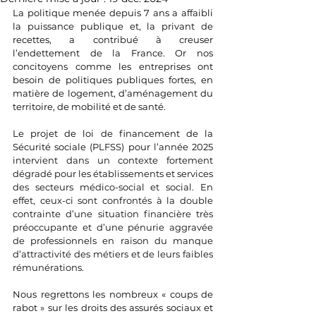
La politique menée depuis 7 ans a affaibli 
la puissance publique et, la privant de 
recettes, a contribué à creuser 
l’endettement de la France. Or nos 
concitoyens comme les entreprises ont 
besoin de politiques publiques fortes, en 
matière de logement, d’aménagement du 
territoire, de mobilité et de santé.
Le projet de loi de financement de la 
Sécurité sociale (PLFSS) pour 
l’année 2025 
intervient dans un contexte fortement 
dégradé pour les établissements et services 
des secteurs médico-social et social. En 
effet, ceux-ci sont confrontés à la double 
contrainte d’une situation financière très 
préoccupante et d’une pénurie aggravée 
de professionnels en raison du manque 
d’attractivité des métiers et de leurs faibles 
rémunérations.
Nous regrettons les nombreux « coups de 
rabot » sur les droits des assurés sociaux et 