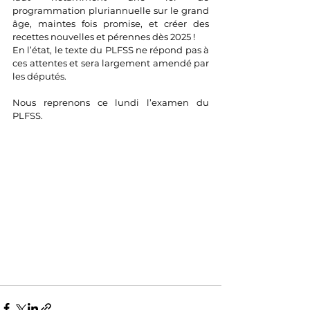
programmation pluriannuelle sur le grand 
âge, maintes fois promise, et créer des 
recettes nouvelles et pérennes dès 2025 !
En l’état, le texte du PLFSS ne répond pas à 
ces attentes et sera largement amendé par 
les députés.
Nous reprenons ce lundi l’examen du 
PLFSS.