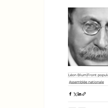
Léon Blum
Front popul
Assemblée nationale