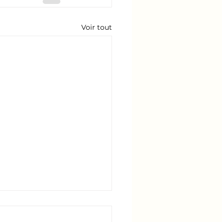
Voir tout