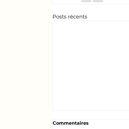
Posts récents
Commentaires