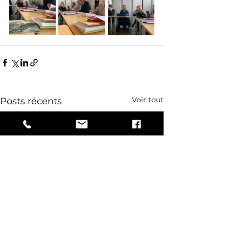
Voir tout
Posts récents