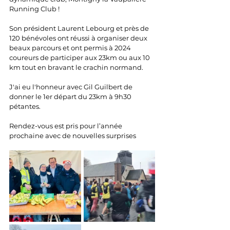
Running Club !
Son président Laurent Lebourg et près de 
120 bénévoles ont réussi à organiser deux 
beaux parcours et ont permis à 2024 
coureurs de participer aux 23km ou aux 10 
km tout en bravant le crachin normand.
J'ai eu l'honneur avec Gil Guilbert de 
donner le 1er départ du 23km à 9h30 
pétantes.
Rendez-vous est pris pour l’année 
prochaine avec de nouvelles surprises