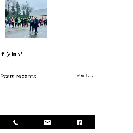
Voir tout
Posts récents